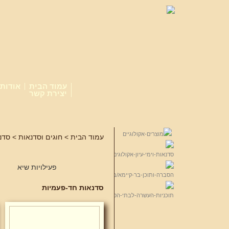
עמוד הבית
אודות
יצירת קשר
עמוד הבית
>
חוגים וסדנאות
> סדנ
פעילויות שיא
סדנאות חד-פעמיות