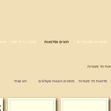
מוצרים אקולוגיים
חוגים וסדנאות
עולם בר קיימא
תוכנ
אות חד פעמיות
סדנאות חד פעמיות
מופעים והצגות אקולוגים
חוג שנתי
ס
ו