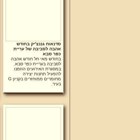
סדנאות גננצ'יק בחודש
אהבה לסביבה של עריית
כפר סבא
בחודש מאי חל חודש אהבה
לסביבה בעריית כפר סבא.
במסגרת האירועים הוזמנו
להפעיל תחנות יצירה
מחומרים ממוחזרים בקניון G
בעיר.