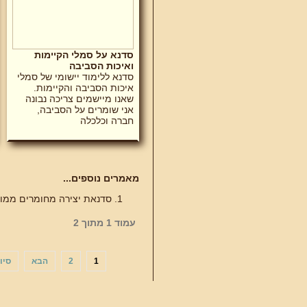
סדנא על סמלי הקיימות
ואיכות הסביבה
סדנא ללימוד יישומי של סמלי
איכות הסביבה והקיימות.
שאנו מיישמים צריכה נבונה
אני שומרים על הסביבה,
חברה וכלכלה
מאמרים נוספים...
סדנאת יצירה מחומרים ממוח
עמוד 1 מתוך 2
1
2
הבא
סיו