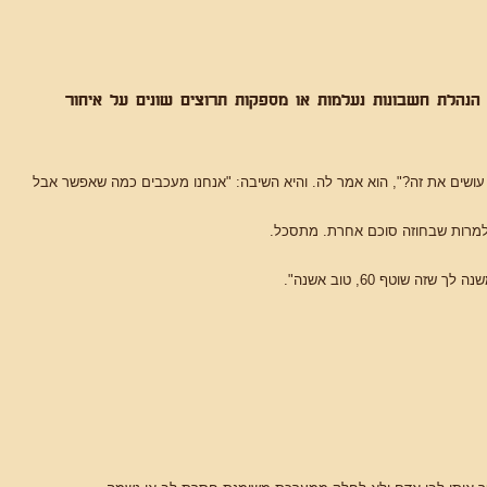
נהלת חשבונות נעלמות או מספקות תרוצים שונים על איחור
עושים את זה?", הוא אמר לה. והיא השיבה: "אנחנו מעכבים כמה שאפשר אבל
 למרות שבחוזה סוכם אחרת. מתסכל.