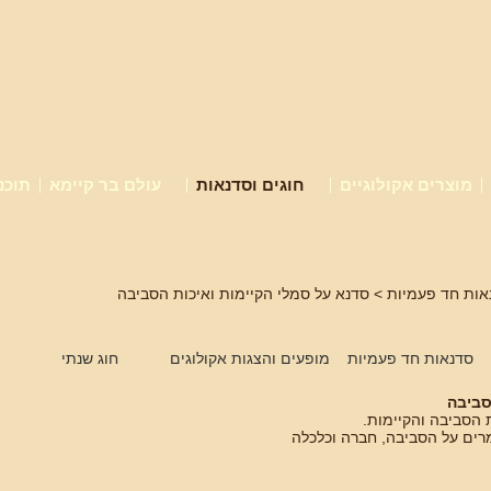
מוצרים אקולוגיים
חוגים וסדנאות
עולם בר קיימא
תוכנ
אות חד פעמיות
> סדנא על סמלי הקיימות ואיכות הסביבה
סדנאות חד פעמיות
מופעים והצגות אקולוגים
חוג שנתי
סביבה
 הסביבה והקיימות.
מרים על הסביבה, חברה וכלכלה