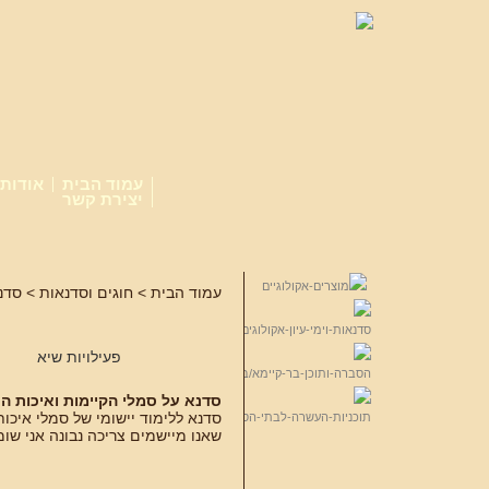
עמוד הבית
אודות
יצירת קשר
עמוד הבית
>
חוגים וסדנאות
>
סדנ
פעילויות שיא
סדנא על סמלי הקיימות ואיכות ה
סדנא ללימוד יישומי של סמלי איכות
שאנו מיישמים צריכה נבונה אני שו