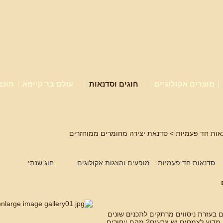
מוצרים אקולוגיים
חוגים וסדנאות
עולם בר קיימא
תוכנ
אות חד פעמיות
> סדנאת יצירה מחומרים ממוחזרים
סדנאות חד פעמיות
מופעים והצגות אקולוגים
חוג שנתי
 בעזרת ניסווים מרתקים לתכנים שונים
 מדוע לצמחים יש צבעים? מהם ייחורים