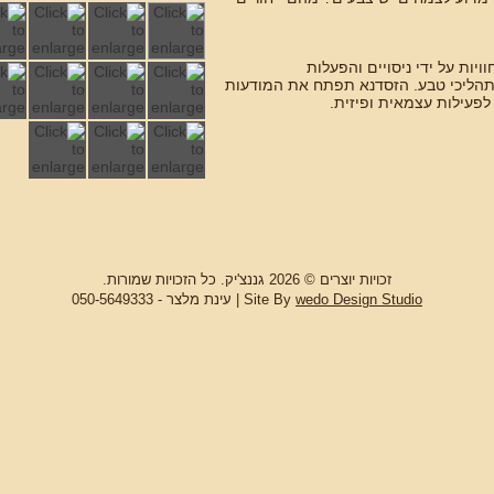
יות על ידי ניסויים והפעלות
תהליכי טבע. הזסדנא תפתח את המודעות
לפעילות עצמאית ופיזית.
זכויות יוצרים © 2026 גננצ'יק. כל הזכויות שמורות.
wedo Design Studio
Site By
| עינת מלצר - 050-5649333