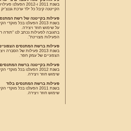
בשנת 2011 ו-2012 הפ
הקייטנה קיבל כל ילד ערכת גננצ'יק 
פעילות בקייטנה של רשת המתנסי
בשנת 2013 הפעלנו בכל מוק
על שימוש חוזר ויצירה.
בתגובה לפעילות נכתב לנו "תודה ר
הפעילות מצויינת".
פעילות ברשת המתנסים הצפוניי
בשנת 2013 פעילות של הסב
הצפוניים של עמק חפר.
פעילות בקייטנה ברשת המתנסים
בשנת 2012 הפעלנו בכל מו
שימוש חוזר ויצירה.
פעילות ברשת המתנסים בלוד
בשנת 2011 הפעלנו בכל מו
שימוש חוזר ויצירה.