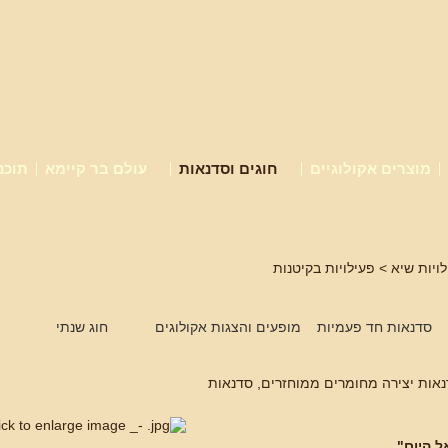
מוצרים אקולוגיים
חוגים וסדנאות
עולם בר קיימא
תוכנ
ויות שיא
> פעילויות בקיטנות
סדנאות חד פעמיות
מופעים והצגות אקולוגים
חוג שנתי
דנאות יצירה מחומרים ממוחזרים, סדנאות
ל היום"