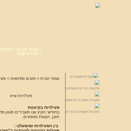
עמוד הבית
אודות
יצירת קשר
עמוד הבית
>
חוגים וסדנאות
>
פעיל
פעילויות שיא
פעילויות בקיטנות
בחודשי הקיץ אנו מעבירים מגוון ס
תוכן, הצגות ומופעים.
בין הפעילויות שהפעלנו :
פעילות בקייטנה לעובדים ב"ישרא